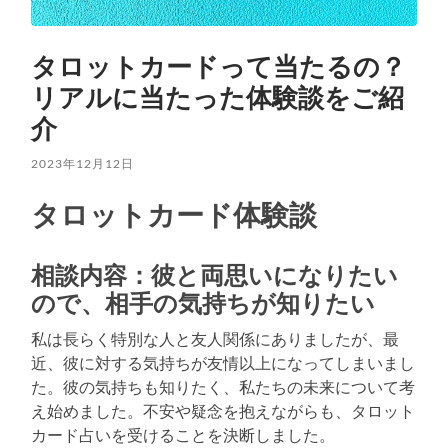
タロットカードって当たるの？
リアルに当たった体験談をご紹
介
2023年12月12日
タロットカード体験談
相談内容：彼と両思いになりたい
ので、相手の気持ちが知りたい
私は長らく特別な人と友人関係にありましたが、最
近、彼に対する気持ちが友情以上になってしまいまし
た。彼の気持ちも知りたく、私たちの未来について考
え始めました。不安や疑念を抱えながらも、タロット
カード占いを受けることを決断しました。