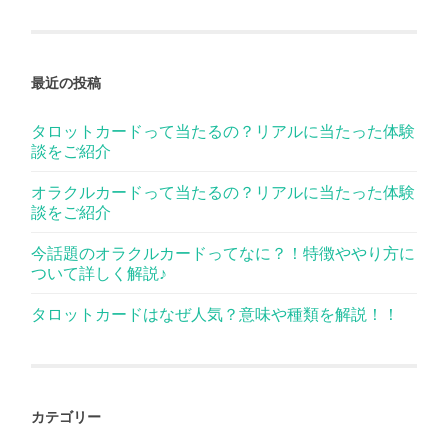
最近の投稿
タロットカードって当たるの？リアルに当たった体験
談をご紹介
オラクルカードって当たるの？リアルに当たった体験
談をご紹介
今話題のオラクルカードってなに？！特徴ややり方に
ついて詳しく解説♪
タロットカードはなぜ人気？意味や種類を解説！！
カテゴリー