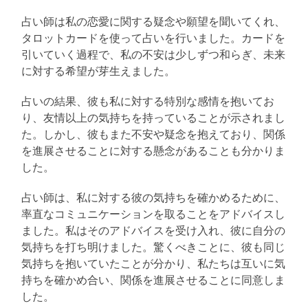
占い師は私の恋愛に関する疑念や願望を聞いてくれ、
タロットカードを使って占いを行いました。カードを
引いていく過程で、私の不安は少しずつ和らぎ、未来
に対する希望が芽生えました。
占いの結果、彼も私に対する特別な感情を抱いてお
り、友情以上の気持ちを持っていることが示されまし
た。しかし、彼もまた不安や疑念を抱えており、関係
を進展させることに対する懸念があることも分かりま
した。
占い師は、私に対する彼の気持ちを確かめるために、
率直なコミュニケーションを取ることをアドバイスし
ました。私はそのアドバイスを受け入れ、彼に自分の
気持ちを打ち明けました。驚くべきことに、彼も同じ
気持ちを抱いていたことが分かり、私たちは互いに気
持ちを確かめ合い、関係を進展させることに同意しま
した。