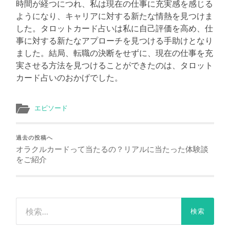
時間が経つにつれ、私は現在の仕事に充実感を感じる
ようになり、キャリアに対する新たな情熱を見つけま
した。タロットカード占いは私に自己評価を高め、仕
事に対する新たなアプローチを見つける手助けとなり
ました。結局、転職の決断をせずに、現在の仕事を充
実させる方法を見つけることができたのは、タロット
カード占いのおかげでした。
エピソード
過去の投稿へ
オラクルカードって当たるの？リアルに当たった体験談
をご紹介
検
索: