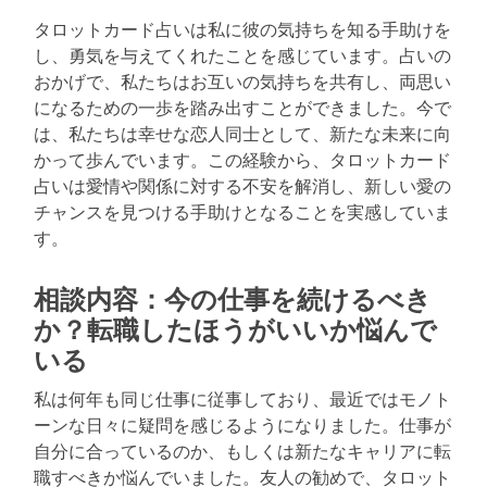
タロットカード占いは私に彼の気持ちを知る手助けを
し、勇気を与えてくれたことを感じています。占いの
おかげで、私たちはお互いの気持ちを共有し、両思い
になるための一歩を踏み出すことができました。今で
は、私たちは幸せな恋人同士として、新たな未来に向
かって歩んでいます。この経験から、タロットカード
占いは愛情や関係に対する不安を解消し、新しい愛の
チャンスを見つける手助けとなることを実感していま
す。
相談内容：今の仕事を続けるべき
か？転職したほうがいいか悩んで
いる
私は何年も同じ仕事に従事しており、最近ではモノト
ーンな日々に疑問を感じるようになりました。仕事が
自分に合っているのか、もしくは新たなキャリアに転
職すべきか悩んでいました。友人の勧めで、タロット